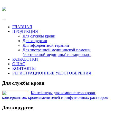
ГЛАВНАЯ
ПРОДУКЦИЯ
Для службы крови
Для хирургии
Для эфферентной терапии
Для экстренной медицинской помощи
(тактической медицины) и стационара
РАЗРАБОТКИ
О НАС
КОНТАКТЫ
РЕГИСТРАЦИОННЫЕ УДОСТОВЕРЕНИЯ
Для службы крови
Контейнеры для компонентов крови,
консервантов, кровезаменителей и инфузионных растворов
Для хирургии