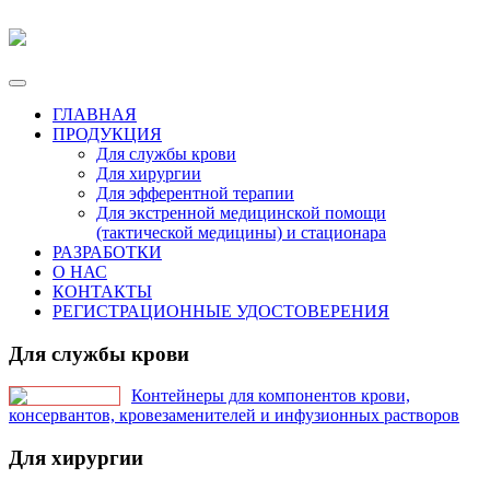
ГЛАВНАЯ
ПРОДУКЦИЯ
Для службы крови
Для хирургии
Для эфферентной терапии
Для экстренной медицинской помощи
(тактической медицины) и стационара
РАЗРАБОТКИ
О НАС
КОНТАКТЫ
РЕГИСТРАЦИОННЫЕ УДОСТОВЕРЕНИЯ
Для службы крови
Контейнеры для компонентов крови,
консервантов, кровезаменителей и инфузионных растворов
Для хирургии