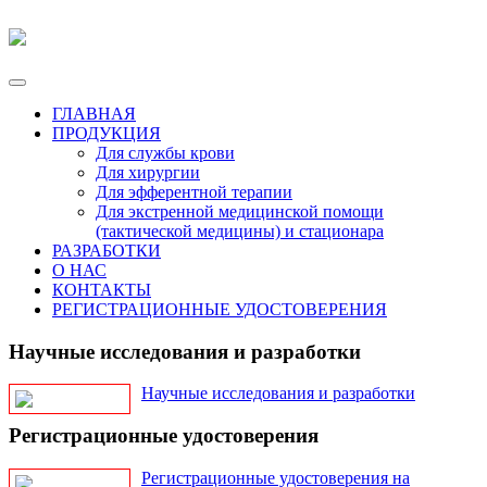
ГЛАВНАЯ
ПРОДУКЦИЯ
Для службы крови
Для хирургии
Для эфферентной терапии
Для экстренной медицинской помощи
(тактической медицины) и стационара
РАЗРАБОТКИ
О НАС
КОНТАКТЫ
РЕГИСТРАЦИОННЫЕ УДОСТОВЕРЕНИЯ
Научные исследования и разработки
Научные исследования и разработки
Регистрационные удостоверения
Регистрационные удостоверения на