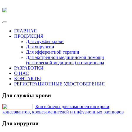
ГЛАВНАЯ
ПРОДУКЦИЯ
Для службы крови
Для хирургии
Для эфферентной терапии
Для экстренной медицинской помощи
(тактической медицины) и стационара
РАЗРАБОТКИ
О НАС
КОНТАКТЫ
РЕГИСТРАЦИОННЫЕ УДОСТОВЕРЕНИЯ
Для службы крови
Контейнеры для компонентов крови,
консервантов, кровезаменителей и инфузионных растворов
Для хирургии