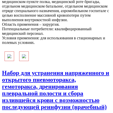
медицинском пункте полка, медицинской роте бригады,
отдельном медицинском батальоне, отдельном медицинском
отряде специального назначения, аэромобильном госпитале с
целью восполнение массивной кровопотери путем
выполнения внутрикостной инфузии.
Область применения – хирургия.
Потенциальные потребители: квалифицированный
медицинский персонал.
Условия применения: для использования в стационарных и
полевых условиях.
Набор для устранения напряженного и
открытого пневмоторакса,
гемоторакса, дренирования
плевральной полости и сбора
излившейся крови с возможностью
последующей реинфузии (врачебный)