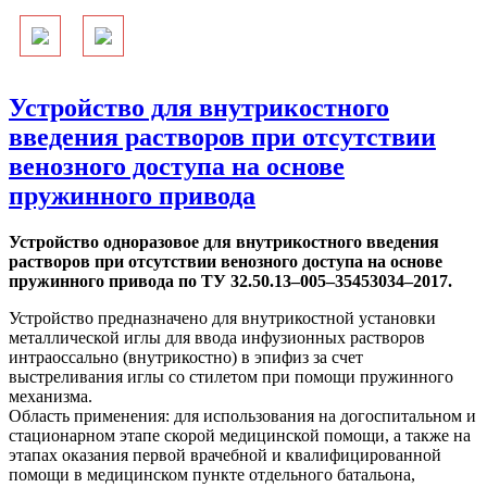
Устройство для внутрикостного
введения растворов при отсутствии
венозного доступа на основе
пружинного привода
Устройство одноразовое для внутрикостного введения
растворов при отсутствии венозного доступа на основе
пружинного привода по ТУ 32.50.13–005–35453034–2017.
Устройство предназначено для внутрикостной установки
металлической иглы для ввода инфузионных растворов
интраоссально (внутрикостно) в эпифиз за счет
выстреливания иглы со стилетом при помощи пружинного
механизма.
Область применения: для использования на догоспитальном и
стационарном этапе скорой медицинской помощи, а также на
этапах оказания первой врачебной и квалифицированной
помощи в медицинском пункте отдельного батальона,